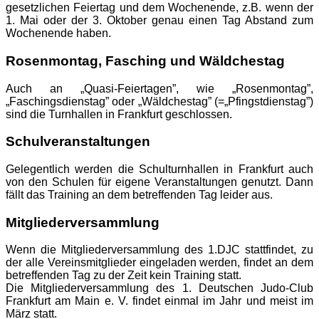
gesetzlichen Feiertag und dem Wochenende, z.B. wenn der
1. Mai oder der 3. Oktober genau einen Tag Abstand zum
Wochenende haben.
Rosenmontag, Fasching und Wäldchestag
Auch an „Quasi-Feiertagen”, wie „Rosenmontag”,
„Faschingsdienstag” oder „Wäldchestag” (=„Pfingstdienstag”)
sind die Turnhallen in Frankfurt geschlossen.
Schulveranstaltungen
Gelegentlich werden die Schulturnhallen in Frankfurt auch
von den Schulen für eigene Veranstaltungen genutzt. Dann
fällt das Training an dem betreffenden Tag leider aus.
Mitgliederversammlung
Wenn die Mitgliederversammlung des 1.DJC stattfindet, zu
der alle Vereinsmitglieder eingeladen werden, findet an dem
betreffenden Tag zu der Zeit kein Training statt.
Die Mitgliederversammlung des 1. Deutschen Judo-Club
Frankfurt am Main e. V. findet einmal im Jahr und meist im
März statt.